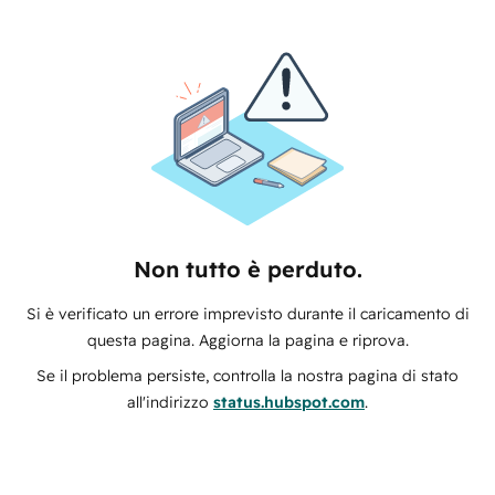
Non tutto è perduto.
Si è verificato un errore imprevisto durante il caricamento di
questa pagina. Aggiorna la pagina e riprova.
Se il problema persiste, controlla la nostra pagina di stato
all'indirizzo
status.hubspot.com
.