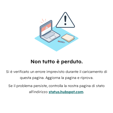
Non tutto è perduto.
Si è verificato un errore imprevisto durante il caricamento di
questa pagina. Aggiorna la pagina e riprova.
Se il problema persiste, controlla la nostra pagina di stato
all'indirizzo
status.hubspot.com
.