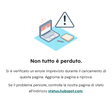
Non tutto è perduto.
Si è verificato un errore imprevisto durante il caricamento di
questa pagina. Aggiorna la pagina e riprova.
Se il problema persiste, controlla la nostra pagina di stato
all'indirizzo
status.hubspot.com
.