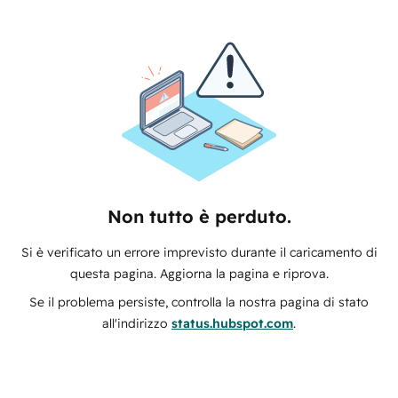
Non tutto è perduto.
Si è verificato un errore imprevisto durante il caricamento di
questa pagina. Aggiorna la pagina e riprova.
Se il problema persiste, controlla la nostra pagina di stato
all'indirizzo
status.hubspot.com
.