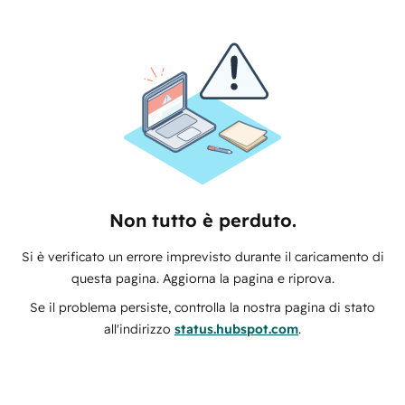
Non tutto è perduto.
Si è verificato un errore imprevisto durante il caricamento di
questa pagina. Aggiorna la pagina e riprova.
Se il problema persiste, controlla la nostra pagina di stato
all'indirizzo
status.hubspot.com
.