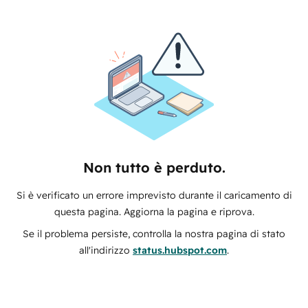
Non tutto è perduto.
Si è verificato un errore imprevisto durante il caricamento di
questa pagina. Aggiorna la pagina e riprova.
Se il problema persiste, controlla la nostra pagina di stato
all'indirizzo
status.hubspot.com
.