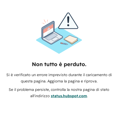
Non tutto è perduto.
Si è verificato un errore imprevisto durante il caricamento di
questa pagina. Aggiorna la pagina e riprova.
Se il problema persiste, controlla la nostra pagina di stato
all'indirizzo
status.hubspot.com
.