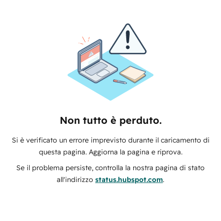
Non tutto è perduto.
Si è verificato un errore imprevisto durante il caricamento di
questa pagina. Aggiorna la pagina e riprova.
Se il problema persiste, controlla la nostra pagina di stato
all'indirizzo
status.hubspot.com
.