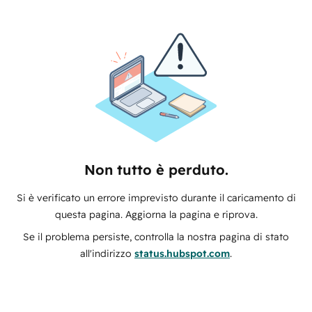
Non tutto è perduto.
Si è verificato un errore imprevisto durante il caricamento di
questa pagina. Aggiorna la pagina e riprova.
Se il problema persiste, controlla la nostra pagina di stato
all'indirizzo
status.hubspot.com
.