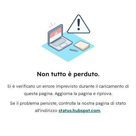
Non tutto è perduto.
Si è verificato un errore imprevisto durante il caricamento di
questa pagina. Aggiorna la pagina e riprova.
Se il problema persiste, controlla la nostra pagina di stato
all'indirizzo
status.hubspot.com
.