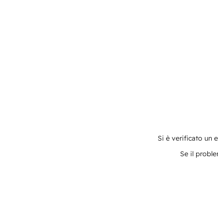
Si è verificato un 
Se il proble