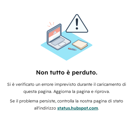
Non tutto è perduto.
Si è verificato un errore imprevisto durante il caricamento di
questa pagina. Aggiorna la pagina e riprova.
Se il problema persiste, controlla la nostra pagina di stato
all'indirizzo
status.hubspot.com
.