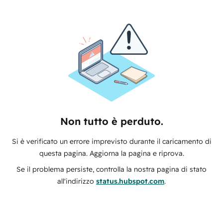
Non tutto è perduto.
Si è verificato un errore imprevisto durante il caricamento di
questa pagina. Aggiorna la pagina e riprova.
Se il problema persiste, controlla la nostra pagina di stato
all'indirizzo
status.hubspot.com
.