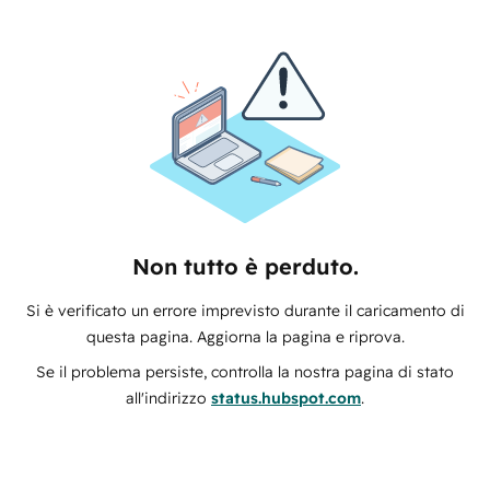
Non tutto è perduto.
Si è verificato un errore imprevisto durante il caricamento di
questa pagina. Aggiorna la pagina e riprova.
Se il problema persiste, controlla la nostra pagina di stato
all'indirizzo
status.hubspot.com
.