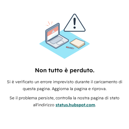
Non tutto è perduto.
Si è verificato un errore imprevisto durante il caricamento di
questa pagina. Aggiorna la pagina e riprova.
Se il problema persiste, controlla la nostra pagina di stato
all'indirizzo
status.hubspot.com
.