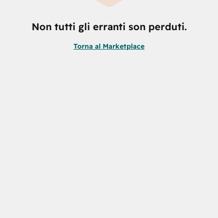
Non tutti gli erranti son perduti.
Torna al Marketplace