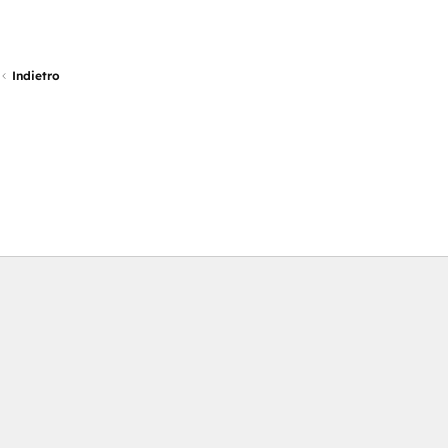
Indietro