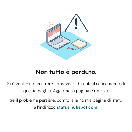
Non tutto è perduto.
Si è verificato un errore imprevisto durante il caricamento di
questa pagina. Aggiorna la pagina e riprova.
Se il problema persiste, controlla la nostra pagina di stato
all'indirizzo
status.hubspot.com
.