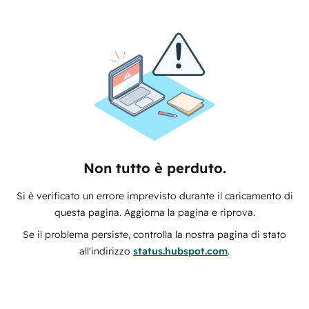
Non tutto è perduto.
Si è verificato un errore imprevisto durante il caricamento di
questa pagina. Aggiorna la pagina e riprova.
Se il problema persiste, controlla la nostra pagina di stato
all'indirizzo
status.hubspot.com
.