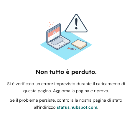
Non tutto è perduto.
Si è verificato un errore imprevisto durante il caricamento di
questa pagina. Aggiorna la pagina e riprova.
Se il problema persiste, controlla la nostra pagina di stato
all'indirizzo
status.hubspot.com
.