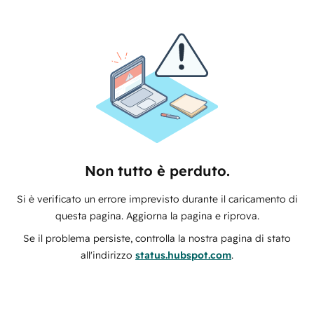
Non tutto è perduto.
Si è verificato un errore imprevisto durante il caricamento di
questa pagina. Aggiorna la pagina e riprova.
Se il problema persiste, controlla la nostra pagina di stato
all'indirizzo
status.hubspot.com
.