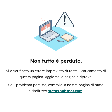
Non tutto è perduto.
Si è verificato un errore imprevisto durante il caricamento di
questa pagina. Aggiorna la pagina e riprova.
Se il problema persiste, controlla la nostra pagina di stato
all'indirizzo
status.hubspot.com
.