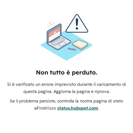
Non tutto è perduto.
Si è verificato un errore imprevisto durante il caricamento di
questa pagina. Aggiorna la pagina e riprova.
Se il problema persiste, controlla la nostra pagina di stato
all'indirizzo
status.hubspot.com
.