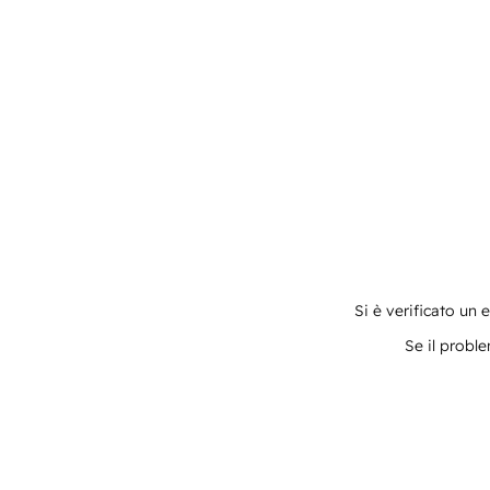
Si è verificato un 
Se il proble