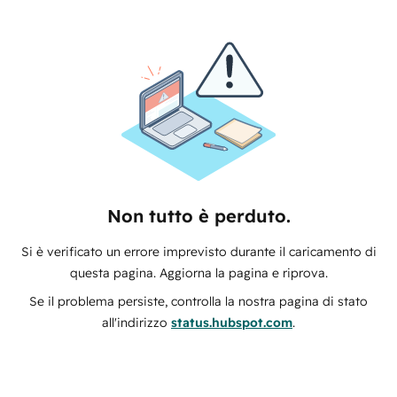
Non tutto è perduto.
Si è verificato un errore imprevisto durante il caricamento di
questa pagina. Aggiorna la pagina e riprova.
Se il problema persiste, controlla la nostra pagina di stato
all'indirizzo
status.hubspot.com
.