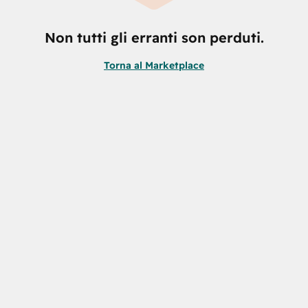
Non tutti gli erranti son perduti.
Torna al Marketplace