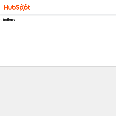
Indietro