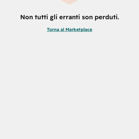
Non tutti gli erranti son perduti.
Torna al Marketplace