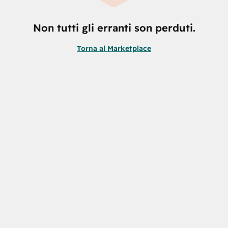
Non tutti gli erranti son perduti.
Torna al Marketplace