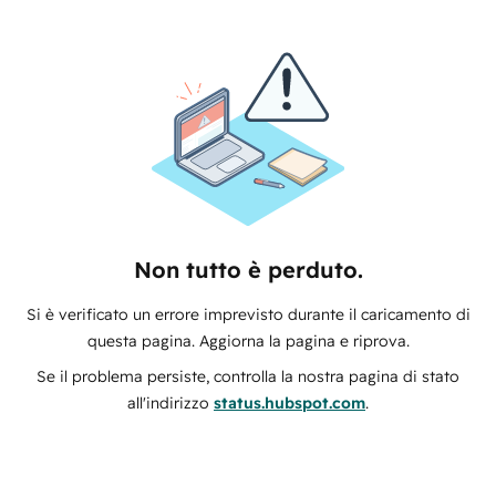
Non tutto è perduto.
Si è verificato un errore imprevisto durante il caricamento di
questa pagina. Aggiorna la pagina e riprova.
Se il problema persiste, controlla la nostra pagina di stato
all'indirizzo
status.hubspot.com
.