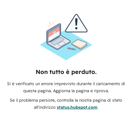
Non tutto è perduto.
Si è verificato un errore imprevisto durante il caricamento di
questa pagina. Aggiorna la pagina e riprova.
Se il problema persiste, controlla la nostra pagina di stato
all'indirizzo
status.hubspot.com
.