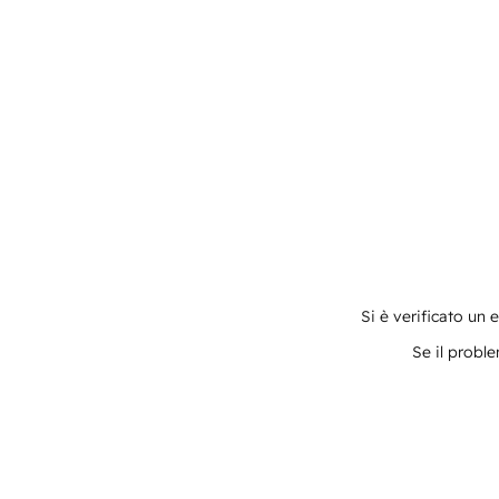
Si è verificato un 
Se il proble