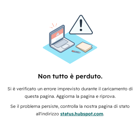
Non tutto è perduto.
Si è verificato un errore imprevisto durante il caricamento di
questa pagina. Aggiorna la pagina e riprova.
Se il problema persiste, controlla la nostra pagina di stato
all'indirizzo
status.hubspot.com
.