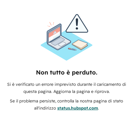
Non tutto è perduto.
Si è verificato un errore imprevisto durante il caricamento di
questa pagina. Aggiorna la pagina e riprova.
Se il problema persiste, controlla la nostra pagina di stato
all'indirizzo
status.hubspot.com
.