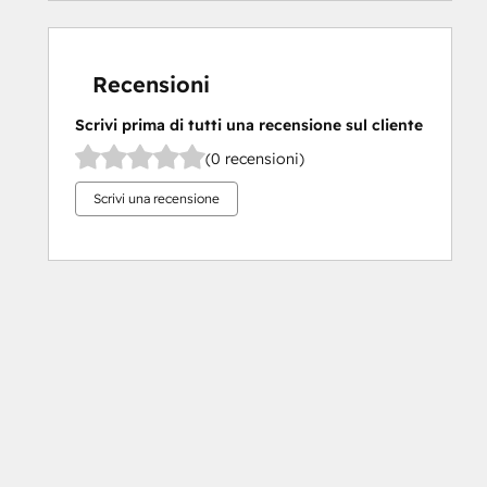
Recensioni
Scrivi prima di tutti una recensione sul cliente
(0 recensioni)
Scrivi una recensione