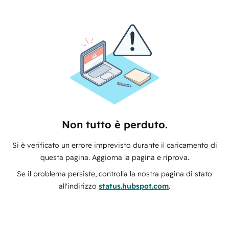
Non tutto è perduto.
Si è verificato un errore imprevisto durante il caricamento di
questa pagina. Aggiorna la pagina e riprova.
Se il problema persiste, controlla la nostra pagina di stato
all'indirizzo
status.hubspot.com
.