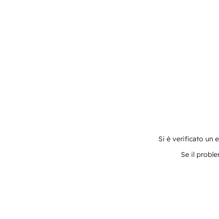
Si è verificato un 
Se il proble