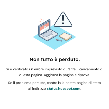
Non tutto è perduto.
Si è verificato un errore imprevisto durante il caricamento di
questa pagina. Aggiorna la pagina e riprova.
Se il problema persiste, controlla la nostra pagina di stato
all'indirizzo
status.hubspot.com
.