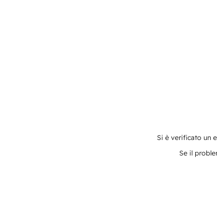
Si è verificato un 
Se il proble