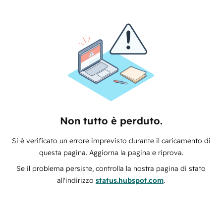
Non tutto è perduto.
Si è verificato un errore imprevisto durante il caricamento di
questa pagina. Aggiorna la pagina e riprova.
Se il problema persiste, controlla la nostra pagina di stato
all'indirizzo
status.hubspot.com
.