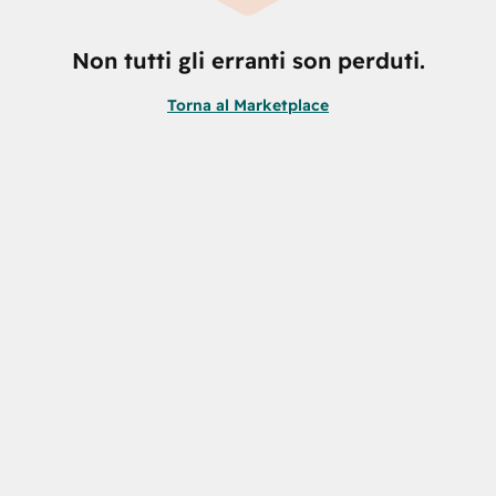
Non tutti gli erranti son perduti.
Torna al Marketplace