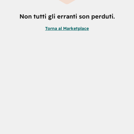
Non tutti gli erranti son perduti.
Torna al Marketplace