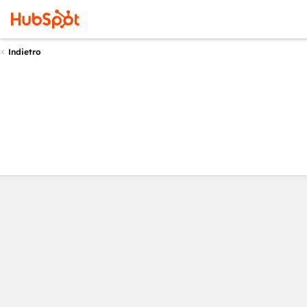
Indietro