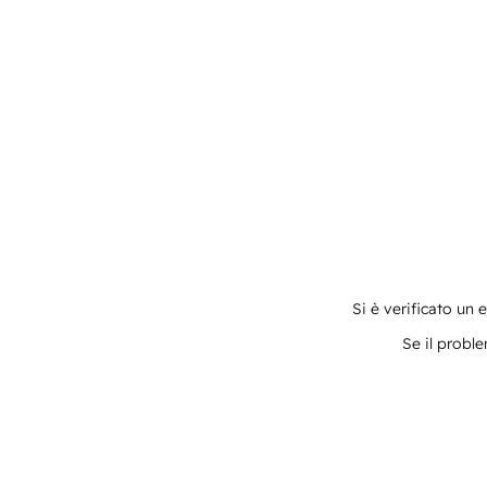
Si è verificato un 
Se il proble