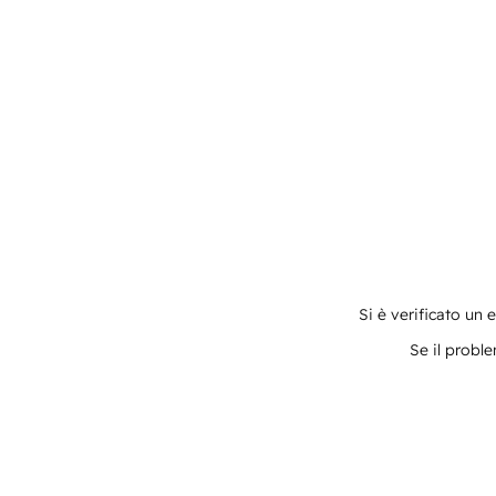
Si è verificato un 
Se il proble