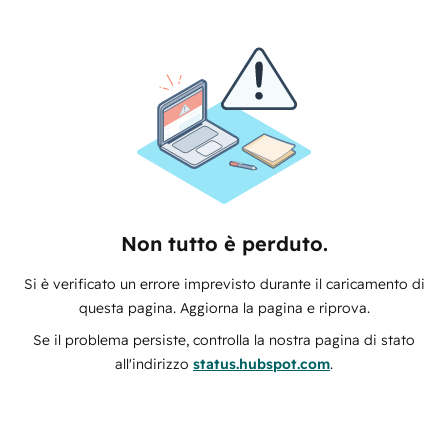
Non tutto è perduto.
Si è verificato un errore imprevisto durante il caricamento di
questa pagina. Aggiorna la pagina e riprova.
Se il problema persiste, controlla la nostra pagina di stato
all'indirizzo
status.hubspot.com
.