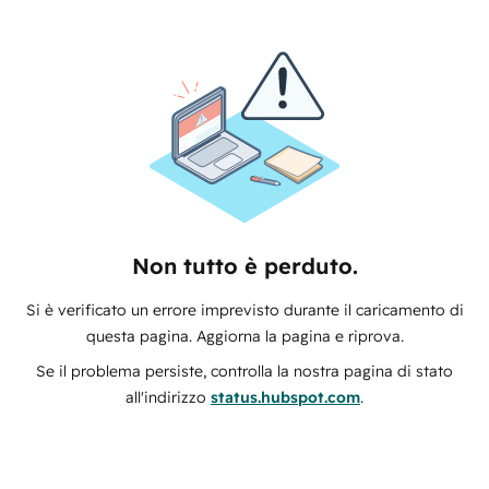
Non tutto è perduto.
Si è verificato un errore imprevisto durante il caricamento di
questa pagina. Aggiorna la pagina e riprova.
Se il problema persiste, controlla la nostra pagina di stato
all'indirizzo
status.hubspot.com
.