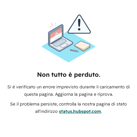
Non tutto è perduto.
Si è verificato un errore imprevisto durante il caricamento di
questa pagina. Aggiorna la pagina e riprova.
Se il problema persiste, controlla la nostra pagina di stato
all'indirizzo
status.hubspot.com
.