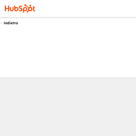
Indietro