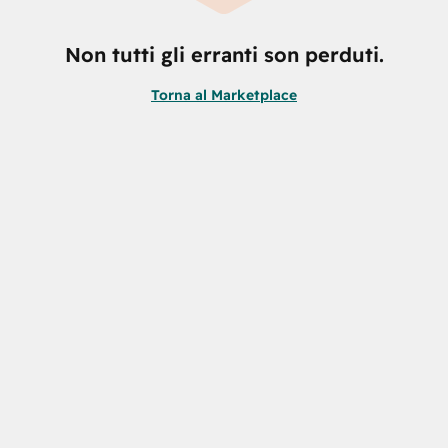
Non tutti gli erranti son perduti.
Torna al Marketplace