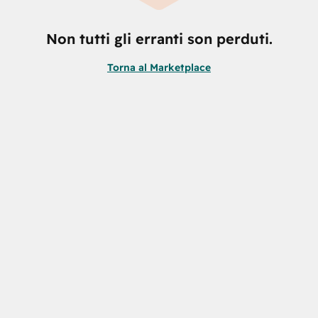
Non tutti gli erranti son perduti.
Torna al Marketplace