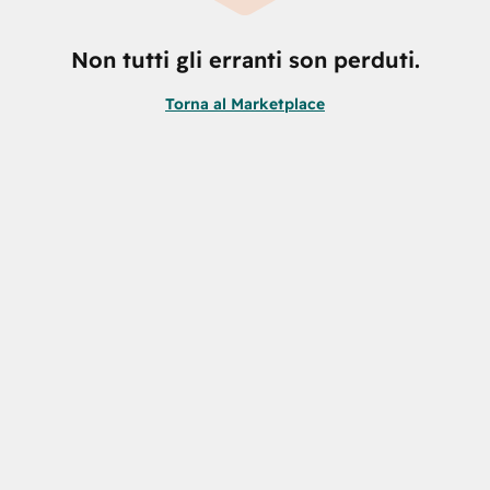
Non tutti gli erranti son perduti.
Torna al Marketplace