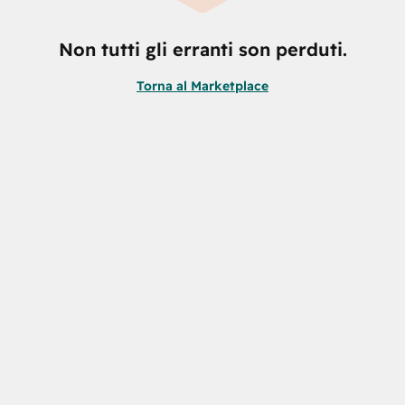
Non tutti gli erranti son perduti.
Torna al Marketplace