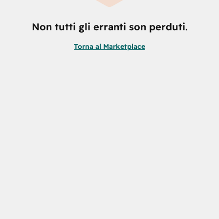
Non tutti gli erranti son perduti.
Torna al Marketplace